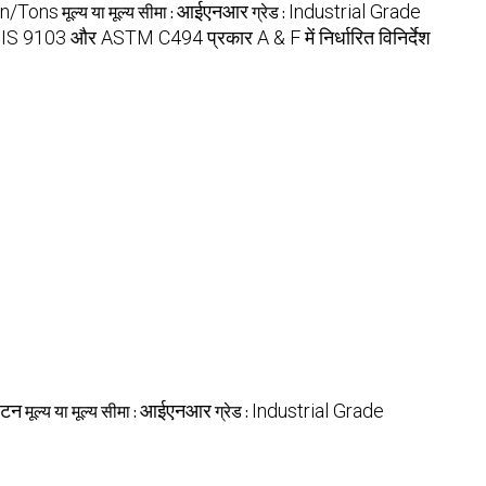
n/Tons
आईएनआर
Industrial Grade
मूल्य या मूल्य सीमा :
ग्रेड :
 9103 और ASTM C494 प्रकार A & F में निर्धारित विनिर्देश
/टन
आईएनआर
Industrial Grade
मूल्य या मूल्य सीमा :
ग्रेड :