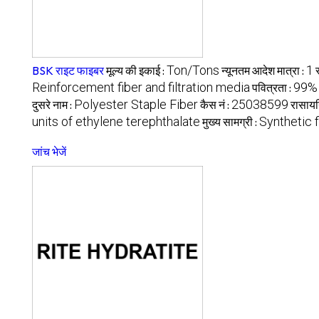
Ton/Tons
1
BSK राइट फाइबर
मूल्य की इकाई :
न्यूनतम आदेश मात्रा :
Reinforcement fiber and filtration media
99%
पवित्रता :
Polyester Staple Fiber
25038599
दुसरे नाम :
कैस नं :
रासायन
units of ethylene terephthalate
Synthetic f
मुख्य सामग्री :
जांच भेजें