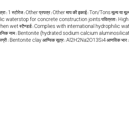
1
Other
Other
Ton/Tons
्रा :
स्टोरेज :
प्रपत्र :
माप की इकाई :
मूल्य या मूल
ic waterstop for concrete construction joints
High 
पवित्रता :
 when wet
Complies with international hydrophilic w
स्टैण्डर्ड :
Bentonite (hydrated sodium calcium aluminosilica
यनिक नाम :
Bentonite clay
Al2H2Na2O13Si4
मग्री :
आण्विक सूत्र :
आणविक भार 