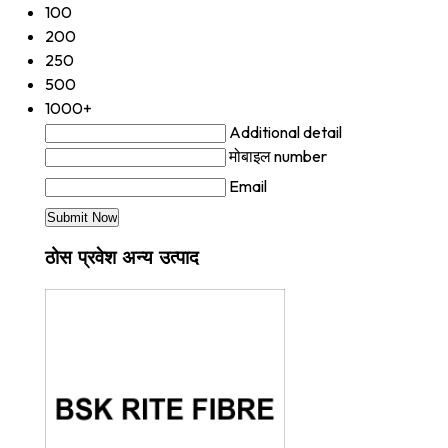
100
200
250
500
1000+
Additional detail
मोबाइल number
Email
ठोस प्रवेश अन्य उत्पाद