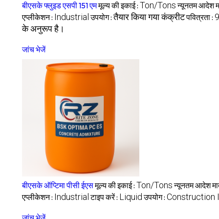
Ton/Tons
बीएसके फ्लुइड एसपी 151 एम
मूल्य की इकाई :
न्यूनतम आदेश मा
Industrial
तैयार किया गया कंक्रीट
एप्लीकेशन :
उपयोग :
पवित्रता :
के अनुरूप है।
जांच भेजें
Ton/Tons
बीएसके ऑप्टिमा पीसी ईएस
मूल्य की इकाई :
न्यूनतम आदेश मात
Industrial
Liquid
Construction 
एप्लीकेशन :
टाइप करें :
उपयोग :
जांच भेजें