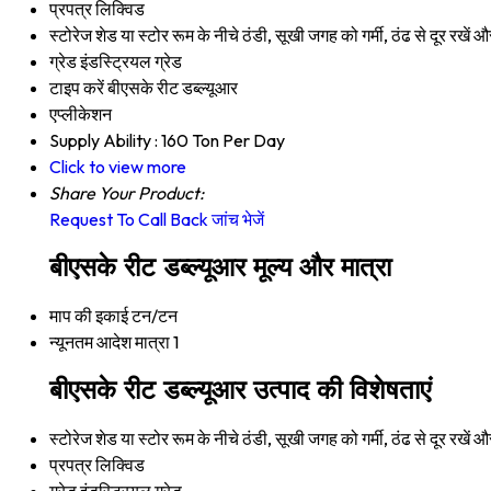
प्रपत्र
लिक्विड
स्टोरेज
शेड या स्टोर रूम के नीचे ठंडी, सूखी जगह को गर्मी, ठंढ से दूर रखें और 
ग्रेड
इंडस्ट्रियल ग्रेड
टाइप करें
बीएसके रीट डब्ल्यूआर
एप्लीकेशन
Supply Ability :
160 Ton Per Day
Click to view more
Share Your Product:
Request To Call Back
जांच भेजें
बीएसके रीट डब्ल्यूआर मूल्य और मात्रा
माप की इकाई
टन/टन
न्यूनतम आदेश मात्रा
1
बीएसके रीट डब्ल्यूआर उत्पाद की विशेषताएं
स्टोरेज
शेड या स्टोर रूम के नीचे ठंडी, सूखी जगह को गर्मी, ठंढ से दूर रखें और 
प्रपत्र
लिक्विड