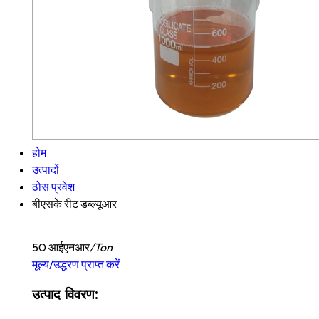
होम
उत्पादों
ठोस प्रवेश
बीएसके रीट डब्ल्यूआर
50 आईएनआर
/Ton
मूल्य/उद्धरण प्राप्त करें
उत्पाद विवरण: