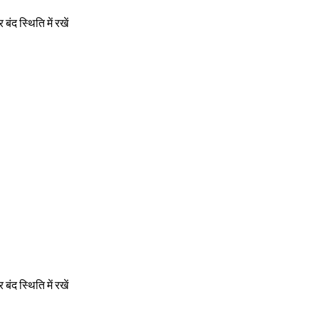
बंद स्थिति में रखें
बंद स्थिति में रखें