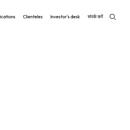
ications
Clienteles
Investor's desk
संपर्क करें